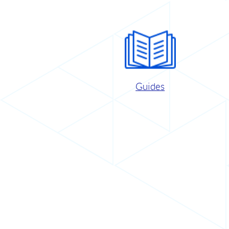
Guides