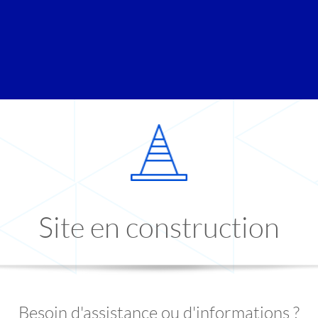
Site en construction
Besoin d'assistance ou d'informations ?