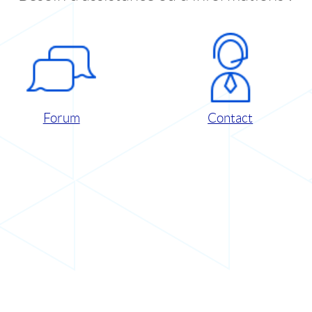
Forum
Contact