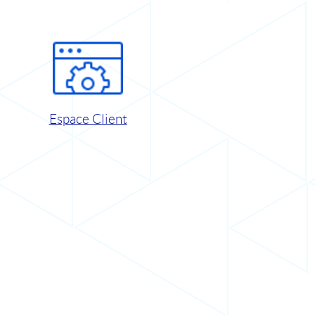
Espace Client